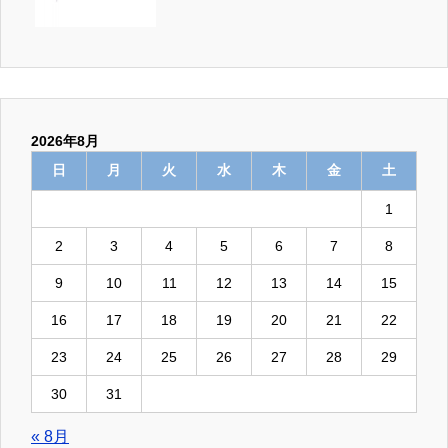
2026年8月
日
月
火
水
木
金
土
1
2
3
4
5
6
7
8
9
10
11
12
13
14
15
16
17
18
19
20
21
22
23
24
25
26
27
28
29
30
31
« 8月