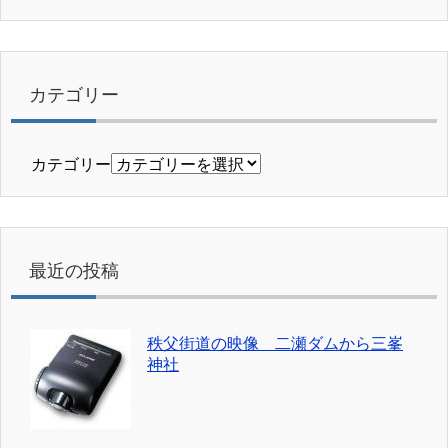
カテゴリー
カテゴリー
最近の投稿
秩父街道の映像 二瀬ダムから三峯
神社