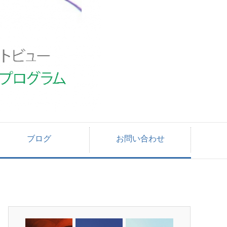
ブログ
お問い合わせ