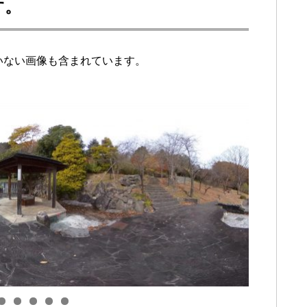
す。
ていない画像も含まれています。