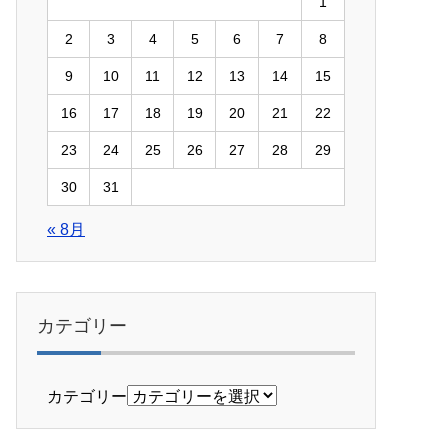
1
2
3
4
5
6
7
8
9
10
11
12
13
14
15
16
17
18
19
20
21
22
23
24
25
26
27
28
29
30
31
« 8月
カテゴリー
カテゴリー