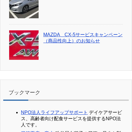
MAZDA CX-5サービスキャンペーン
（商品性向上）のお知らせ
ブックマーク
NPO法人ライフアップサポート
デイケアサービ
ス、高齢者向け配食サービスを提供するNPO法
人です。