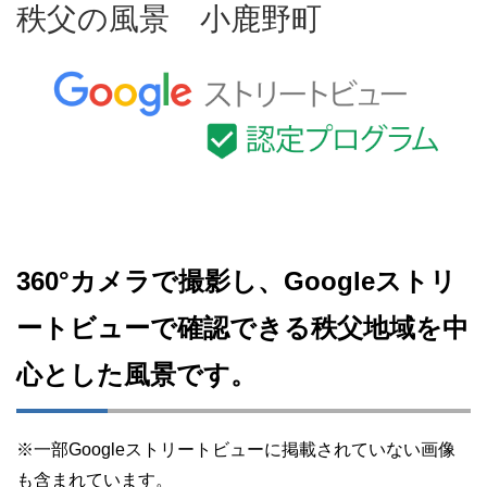
秩父の風景 小鹿野町
360°カメラで撮影し、Googleストリ
ートビューで確認できる秩父地域を中
心とした風景です。
※一部Googleストリートビューに掲載されていない画像
も含まれています。