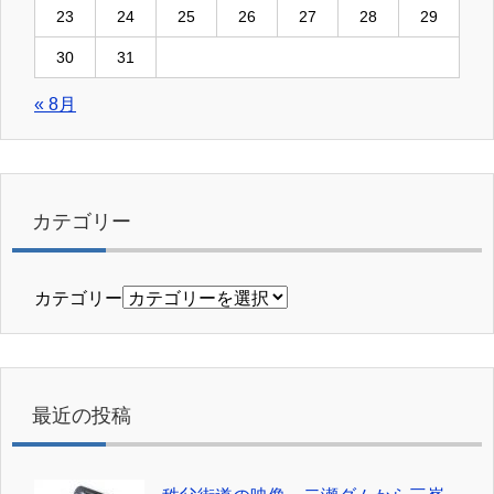
23
24
25
26
27
28
29
30
31
« 8月
カテゴリー
カテゴリー
最近の投稿