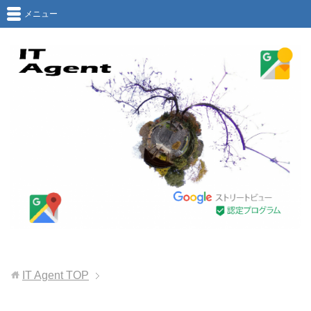
メニュー
IT Agent
TOP