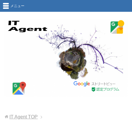
メニュー
IT Agent
TOP