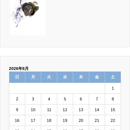
2026年8月
日
月
火
水
木
金
土
1
2
3
4
5
6
7
8
9
10
11
12
13
14
15
16
17
18
19
20
21
22