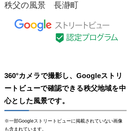
秩父の風景 長瀞町
360°カメラで撮影し、Googleストリ
ートビューで確認できる秩父地域を中
心とした風景です。
※一部Googleストリートビューに掲載されていない画像
も含まれています。