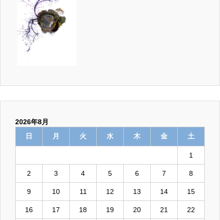
2026年8月
日
月
火
水
木
金
土
1
2
3
4
5
6
7
8
9
10
11
12
13
14
15
16
17
18
19
20
21
22