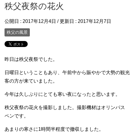
秩父夜祭の花火
公開日 :
2017年12月4日
/ 更新日 :
2017年12月7日
秩父の風景
昨日は秩父夜祭でした。
日曜日ということもあり、午前中から賑やかで大勢の観光
客の方が来ていました。
今年は久しぶりにとても寒い夜になったと思います。
秩父夜祭の花火を撮影しました。撮影機材はオリンパス
ペンです。
あまりの寒さに1時間半程度で撤収しました。