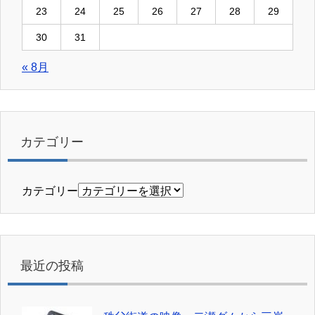
23
24
25
26
27
28
29
30
31
« 8月
カテゴリー
カテゴリー
最近の投稿