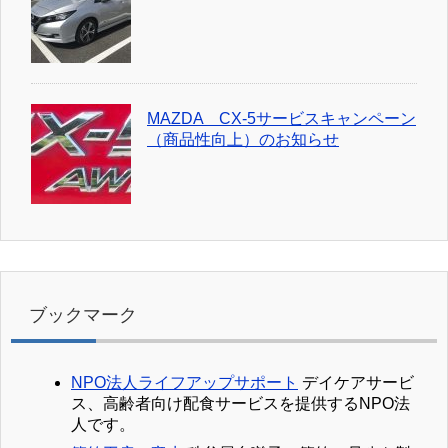
MAZDA CX-5サービスキャンペーン
（商品性向上）のお知らせ
ブックマーク
NPO法人ライフアップサポート
デイケアサービ
ス、高齢者向け配食サービスを提供するNPO法
人です。