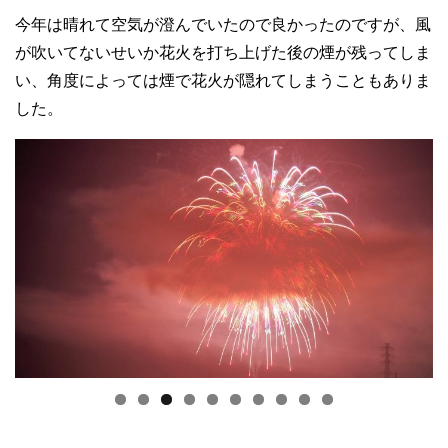
今年は晴れて空気が澄んでいたので良かったのですが、風
が吹いてないせいか花火を打ち上げた後の煙が残ってしま
い、角度によっては煙で花火が隠れてしまうこともありま
した。