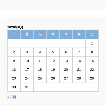
2026年8月
日
月
火
水
木
金
土
1
2
3
4
5
6
7
8
9
10
11
12
13
14
15
16
17
18
19
20
21
22
23
24
25
26
27
28
29
30
31
« 8月