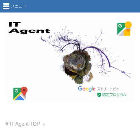
メニュー
IT Agent
TOP