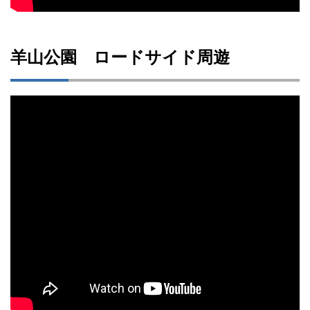
羊山公園 ロードサイド周遊