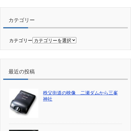
カテゴリー
カテゴリー
最近の投稿
秩父街道の映像 二瀬ダムから三峯
神社