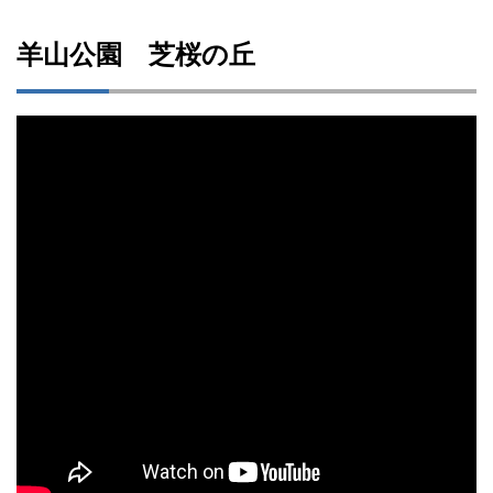
羊山公園 芝桜の丘