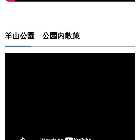
羊山公園 公園内散策